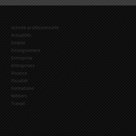
Activité professionnelle
Actualités
Emploi
Enseignement
Entreprise
Entreprises
Finance
Fiscalité
Formations
Métiers
Travail