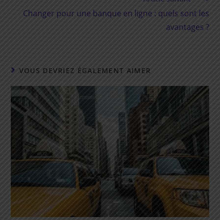
Changer pour une banque en ligne : quels sont les
avantages ?
VOUS DEVRIEZ ÉGALEMENT AIMER