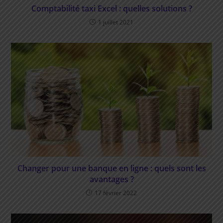
Comptabilité taxi Excel : quelles solutions ?
1 juillet 2021
Changer pour une banque en ligne : quels sont les
avantages ?
17 février 2022