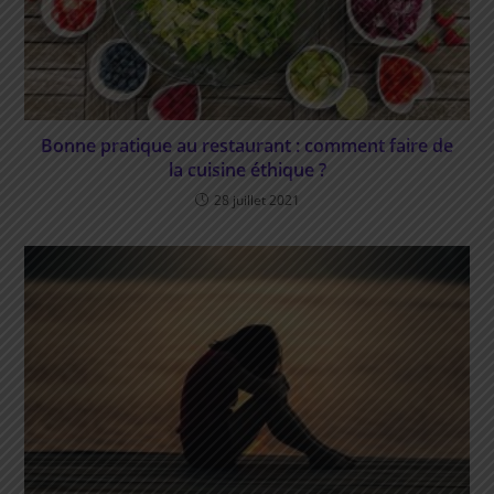
Bonne pratique au restaurant : comment faire de
la cuisine éthique ?
28 juillet 2021