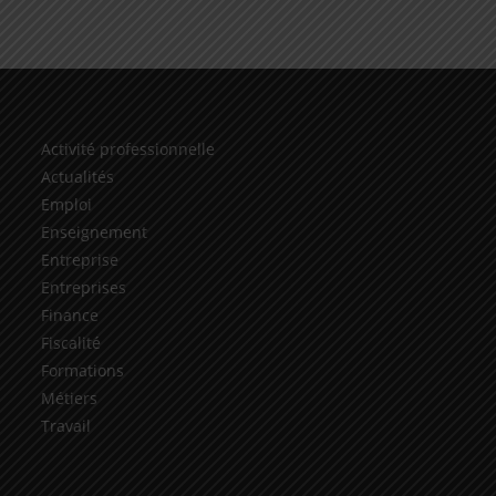
Activité professionnelle
Actualités
Emploi
Enseignement
Entreprise
Entreprises
Finance
Fiscalité
Formations
Métiers
Travail