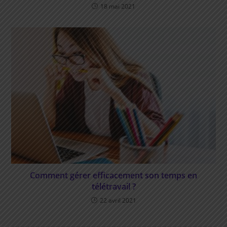
18 mai 2021
Comment gérer efficacement son temps en
télétravail ?
22 avril 2021