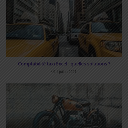
Comptabilité taxi Excel : quelles solutions ?
1 juillet 2021