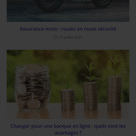
Assurance moto : roulez en toute sécurité
13 juillet 2021
Changer pour une banque en ligne : quels sont les
avantages ?