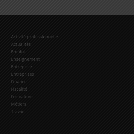
Activité professionnelle
Actualités
Emploi
Enseignement
Entreprise
Entreprises
Finance
Fiscalité
Formations
Métiers
Travail