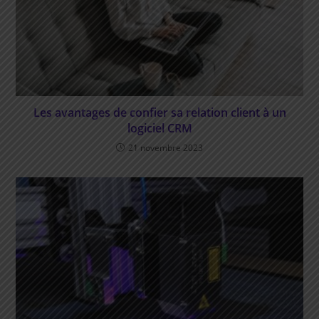
Les avantages de confier sa relation client à un
logiciel CRM
21 novembre 2023