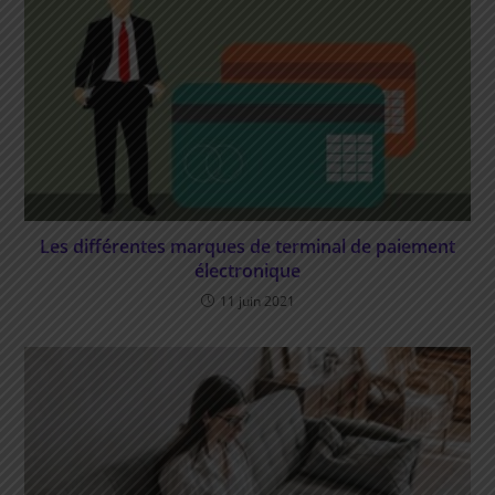
Les différentes marques de terminal de paiement
électronique
11 juin 2021