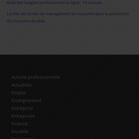
Maîtriser l’anglais professionnel en ligne : 10 astuces
Le rôle des écoles de management du tourisme dans la promotion
du tourisme durable
Activité professionnelle
Actualités
Emploi
Enseignement
Entreprise
Entreprises
Finance
Fiscalité