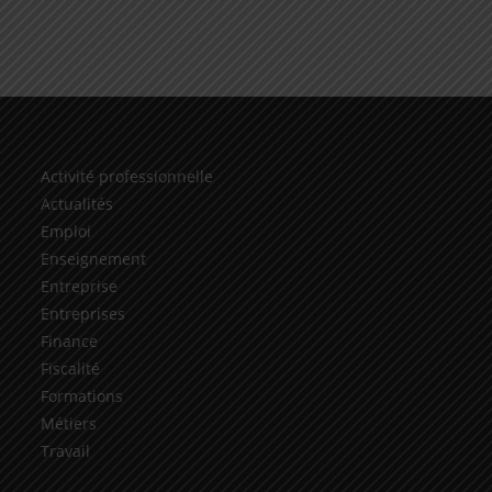
Activité professionnelle
Actualités
Emploi
Enseignement
Entreprise
Entreprises
Finance
Fiscalité
Formations
Métiers
Travail