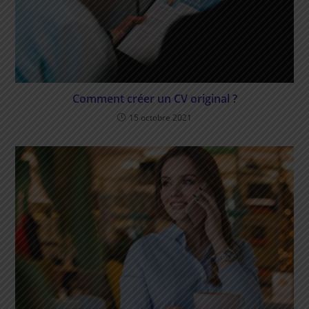
Comment créer un CV original ?
15 octobre 2021