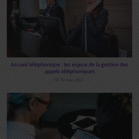
Accueil téléphonique : les enjeux de la gestion des
appels téléphoniques
10 mars 2021