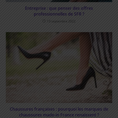
Entreprise : que penser des offres
professionnelles de SFR ?
13 septembre 2022
Chaussures françaises : pourquoi les marques de
chaussures made-in France renaissent ?