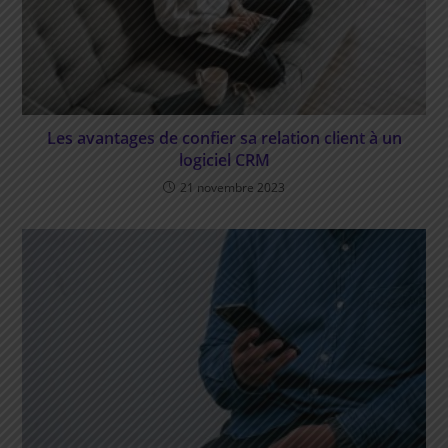
Les avantages de confier sa relation client à un
logiciel CRM
21 novembre 2023