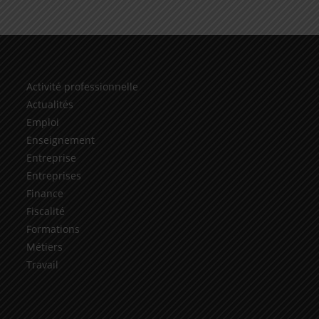
Activité professionnelle
Actualités
Emploi
Enseignement
Entreprise
Entreprises
Finance
Fiscalité
Formations
Métiers
Travail