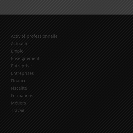
Activité professionnelle
Actualités
Emploi
Enseignement
Entreprise
Entreprises
Finance
Fiscalité
Formations
Métiers
Travail