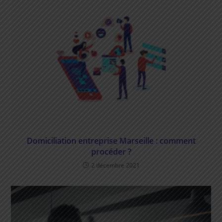
Domiciliation entreprise Marseille : comment
procéder ?
2 décembre 2021