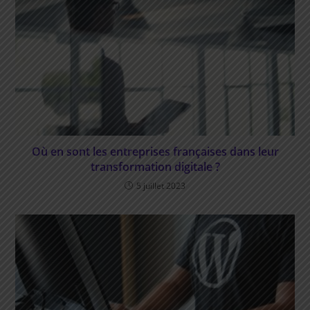
Où en sont les entreprises françaises dans leur
transformation digitale ?
5 juillet 2023